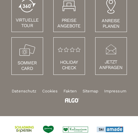
VIRTUELLE
PREISE
ANREISE
TOUR
ANGEBOTE
PLANEN
JETZT
HOLIDAY
SOMMER
ANFRAGEN
CHECK
CARD
Datenschutz
Cookies
Fakten
Sitemap
Impressum