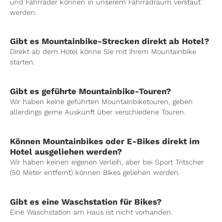
und Fahrräder können in unserem Fahrradraum verstaut
werden.
Gibt es Mountainbike-Strecken direkt ab Hotel?
Direkt ab dem Hotel könne Sie mit ihrem Mountainbike
starten.
Gibt es geführte Mountainbike-Touren?
Wir haben keine geführten Mountainbiketouren, geben
allerdings gerne Auskunft über verschiedene Touren.
Können Mountainbikes oder E-Bikes direkt im
Hotel ausgeliehen werden?
Wir haben keinen eigenen Verleih, aber bei Sport Tritscher
(50 Meter entfernt) können Bikes geliehen werden.
Gibt es eine Waschstation für Bikes?
Eine Waschstation am Haus ist nicht vorhanden.