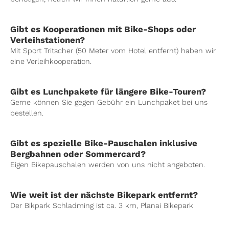
Gibt es Kooperationen mit Bike-Shops oder
Verleihstationen?
Mit Sport Tritscher (50 Meter vom Hotel entfernt) haben wir
eine Verleihkooperation.
Gibt es Lunchpakete für längere Bike-Touren?
Gerne können Sie gegen Gebühr ein Lunchpaket bei uns
bestellen.
Gibt es spezielle Bike-Pauschalen inklusive
Bergbahnen oder Sommercard?
Eigen Bikepauschalen werden von uns nicht angeboten.
Wie weit ist der nächste Bikepark entfernt?
Der Bikpark Schladming ist ca. 3 km, Planai Bikepark