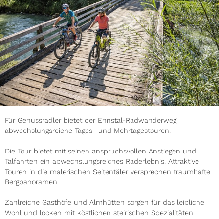
Für Genussradler bietet der Ennstal-Radwanderweg
abwechslungsreiche Tages- und Mehrtagestouren.
Die Tour bietet mit seinen anspruchsvollen Anstiegen und
Talfahrten ein abwechslungsreiches Raderlebnis. Attraktive
Touren in die malerischen Seitentäler versprechen traumhafte
Bergpanoramen.
Zahlreiche Gasthöfe und Almhütten sorgen für das leibliche
Wohl und locken mit köstlichen steirischen Spezialitäten.