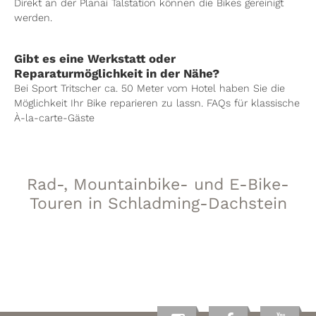
Direkt an der Planai Talstation können die Bikes gereinigt
werden.
Gibt es eine Werkstatt oder
Reparaturmöglichkeit in der Nähe?
Bei Sport Tritscher ca. 50 Meter vom Hotel haben Sie die
Möglichkeit Ihr Bike reparieren zu lassn. FAQs für klassische
À-la-carte-Gäste
Rad-, Mountainbike- und E-Bike-
Touren in Schladming-Dachstein