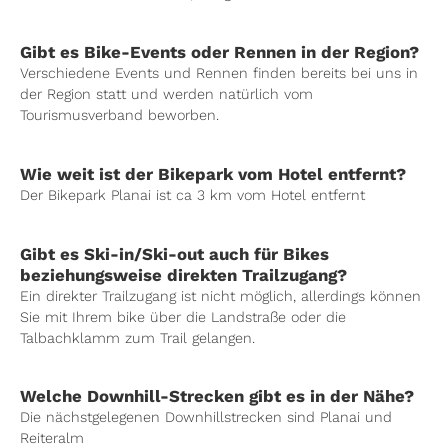
Gibt es Bike-Events oder Rennen in der Region?
Verschiedene Events und Rennen finden bereits bei uns in
der Region statt und werden natürlich vom
Tourismusverband beworben.
Wie weit ist der Bikepark vom Hotel entfernt?
Der Bikepark Planai ist ca 3 km vom Hotel entfernt
Gibt es Ski-in/Ski-out auch für Bikes
beziehungsweise direkten Trailzugang?
Ein direkter Trailzugang ist nicht möglich, allerdings können
Sie mit Ihrem bike über die Landstraße oder die
Talbachklamm zum Trail gelangen.
Welche Downhill-Strecken gibt es in der Nähe?
Die nächstgelegenen Downhillstrecken sind Planai und
Reiteralm