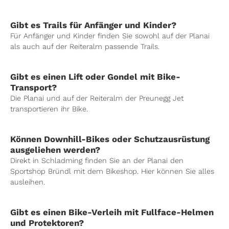
Gibt es Trails für Anfänger und Kinder?
Für Anfänger und Kinder finden Sie sowohl auf der Planai
als auch auf der Reiteralm passende Trails.
Gibt es einen Lift oder Gondel mit Bike-
Transport?
Die Planai und auf der Reiteralm der Preunegg Jet
transportieren ihr Bike.
Können Downhill-Bikes oder Schutzausrüstung
ausgeliehen werden?
Direkt in Schladming finden Sie an der Planai den
Sportshop Bründl mit dem Bikeshop. Hier können Sie alles
ausleihen.
Gibt es einen Bike-Verleih mit Fullface-Helmen
und Protektoren?