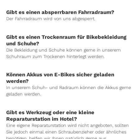
Gibt es einen absperrbaren Fahrradraum?
Der Fahrradraum wird von uns abgesperrt.
Gibt es einen Trockenraum für Bikebekleidung
und Schuhe?
Die Bekleidung und Schuhe können gerne in unserem
Schuhraum zum Trockenen hinterlegt werden.
Können Akkus von E-Bikes sicher geladen
werden?
In unserem Schuh- und Radraum können die Akkus gerne
geladen werden.
Gibt es Werkzeug oder eine kleine
Reparaturstation im Hotel?
Eine eigene Reparaturstation wird nicht angeboten, sollten
Sie jedoch einmal einen Schraubenzieher oder ähnliches
benötigen, helfen wir Ihnen natürlich gerne aus.