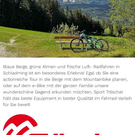
Blaue Berge, grüne Almen und frische Luft- Radfahren in
Schladming ist ein besonderes Erlebnis! Egal ob Sie eine
actionreiche Tour in die Berge mit dem Mountainbike planen,
oder auf dem e-Bike mit der ganzen Familie unsere
wunderschöne Gegend erkunden möchten, Sport Trtischer
hält das beste Equipment in bester Qualität im Fahrrad-Verleih
für Sie bereit!