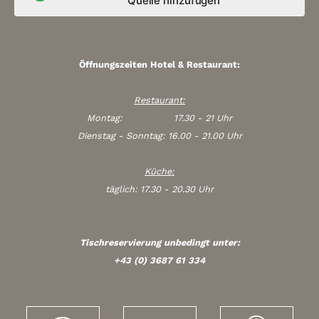
Quelle hinzufügen
Öffnungszeiten Hotel & Restaurant:
Restaurant:
Montag: 17.30 - 21 Uhr
Dienstag - Sonntag: 16.00 - 21.00 Uhr
Küche:
täglich: 17.30 - 20.30 Uhr
Tischreservierung unbedingt unter:
+43 (0) 3687 61 334