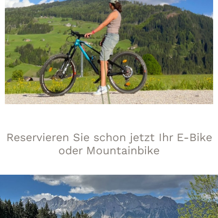
Reservieren Sie schon jetzt Ihr E-Bike
oder Mountainbike