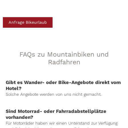
Anfrage Bikeurlaub
FAQs zu Mountainbiken und
Radfahren
Gibt es Wander- oder Bike-Angebote direkt vom
Hotel?
Solche Angebote werden von uns nicht gemacht.
Sind Motorrad- oder Fahrradabstellplätze
vorhanden?
Für Motorräder haben wir einen Unterstand zur Verfügung