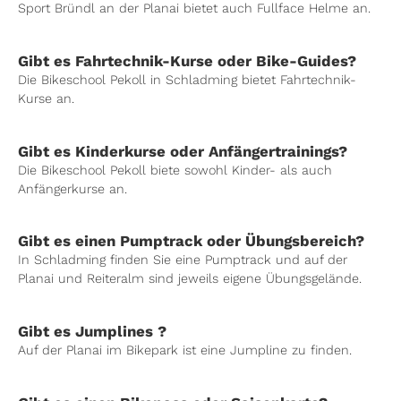
Sport Bründl an der Planai bietet auch Fullface Helme an.
Gibt es Fahrtechnik-Kurse oder Bike-Guides?
Die Bikeschool Pekoll in Schladming bietet Fahrtechnik-
Kurse an.
Gibt es Kinderkurse oder Anfängertrainings?
Die Bikeschool Pekoll biete sowohl Kinder- als auch
Anfängerkurse an.
Gibt es einen Pumptrack oder Übungsbereich?
In Schladming finden Sie eine Pumptrack und auf der
Planai und Reiteralm sind jeweils eigene Übungsgelände.
Gibt es Jumplines ?
Auf der Planai im Bikepark ist eine Jumpline zu finden.