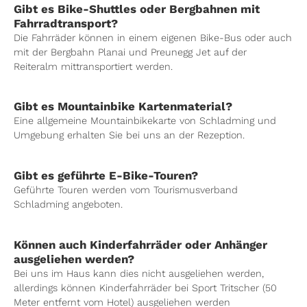
Gibt es Bike-Shuttles oder Bergbahnen mit
Fahrradtransport?
Die Fahrräder können in einem eigenen Bike-Bus oder auch
mit der Bergbahn Planai und Preunegg Jet auf der
Reiteralm mittransportiert werden.
Gibt es Mountainbike Kartenmaterial?
Eine allgemeine Mountainbikekarte von Schladming und
Umgebung erhalten Sie bei uns an der Rezeption.
Gibt es geführte E-Bike-Touren?
Geführte Touren werden vom Tourismusverband
Schladming angeboten.
Können auch Kinderfahrräder oder Anhänger
ausgeliehen werden?
Bei uns im Haus kann dies nicht ausgeliehen werden,
allerdings können Kinderfahrräder bei Sport Tritscher (50
Meter entfernt vom Hotel) ausgeliehen werden