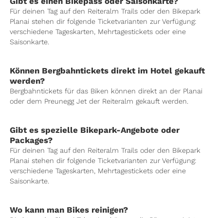
Gibt es einen Bikepass oder Saisonkarte?
Für deinen Tag auf den Reiteralm Trails oder den Bikepark
Planai stehen dir folgende Ticketvarianten zur Verfügung:
verschiedene Tageskarten, Mehrtagestickets oder eine
Saisonkarte.
Können Bergbahntickets direkt im Hotel gekauft
werden?
Bergbahntickets für das Biken können direkt an der Planai
oder dem Preunegg Jet der Reiteralm gekauft werden.
Gibt es spezielle Bikepark-Angebote oder
Packages?
Für deinen Tag auf den Reiteralm Trails oder den Bikepark
Planai stehen dir folgende Ticketvarianten zur Verfügung:
verschiedene Tageskarten, Mehrtagestickets oder eine
Saisonkarte.
Wo kann man Bikes reinigen?